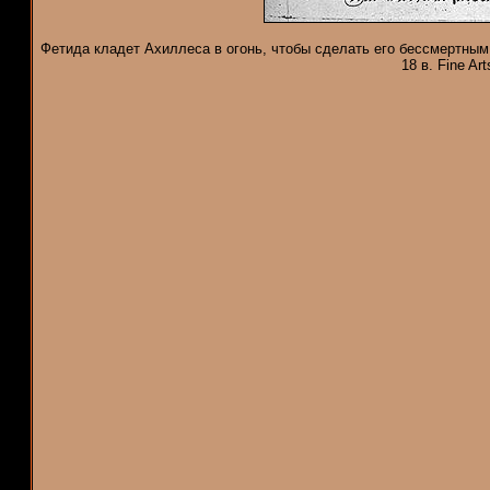
Фетида кладет Ахиллеса в огонь, чтобы сделать его бессмертным (
18 в. Fine A