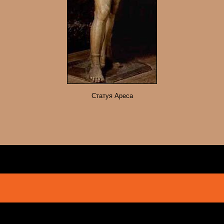
Статуя Ареса