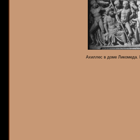
Ахиллес в доме Ликомеда. 