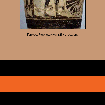
Гермес. Чернофигурный лутрофор.