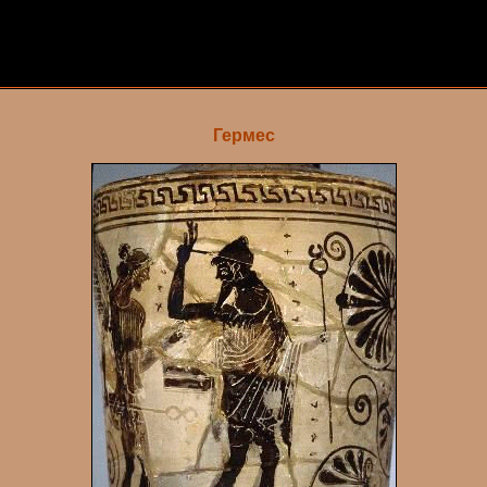
Гермес