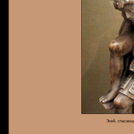
Эней, спасающ