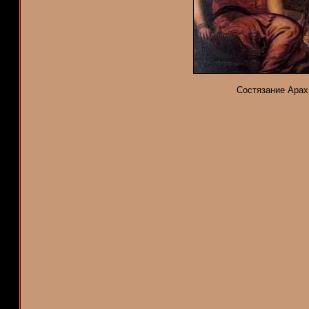
Состязание Арах