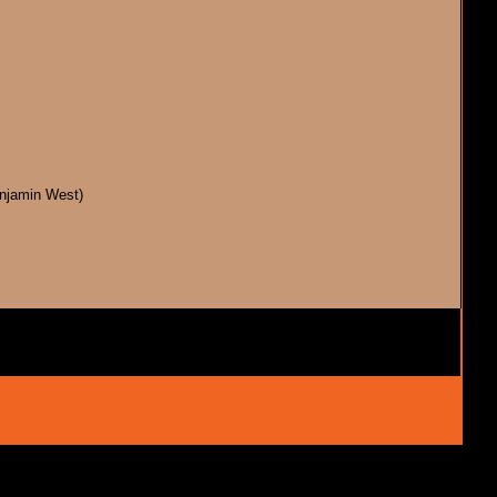
njamin West)