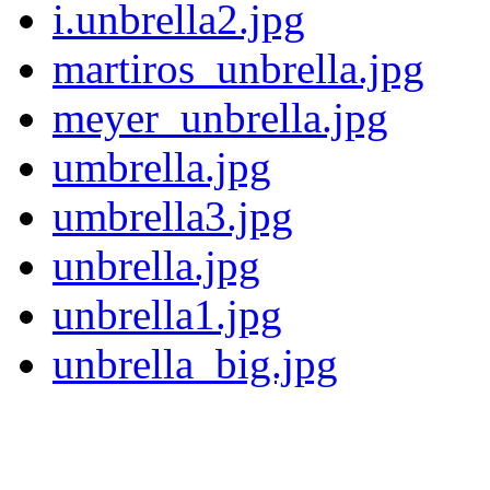
i.unbrella2.jpg
martiros_unbrella.jpg
meyer_unbrella.jpg
umbrella.jpg
umbrella3.jpg
unbrella.jpg
unbrella1.jpg
unbrella_big.jpg