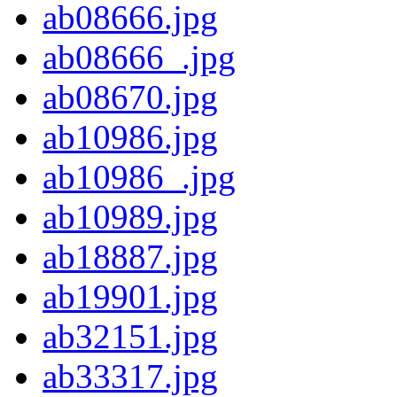
ab08666.jpg
ab08666_.jpg
ab08670.jpg
ab10986.jpg
ab10986_.jpg
ab10989.jpg
ab18887.jpg
ab19901.jpg
ab32151.jpg
ab33317.jpg