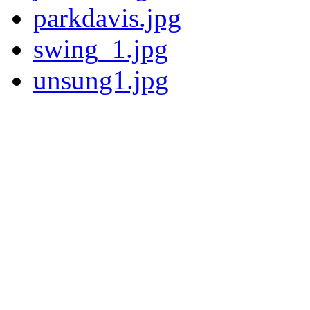
parkdavis.jpg
swing_1.jpg
unsung1.jpg