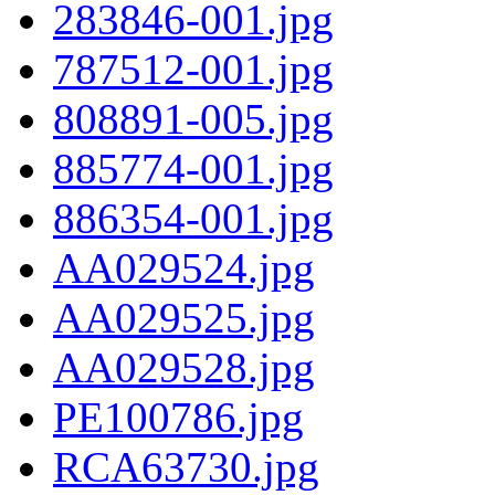
283846-001.jpg
787512-001.jpg
808891-005.jpg
885774-001.jpg
886354-001.jpg
AA029524.jpg
AA029525.jpg
AA029528.jpg
PE100786.jpg
RCA63730.jpg