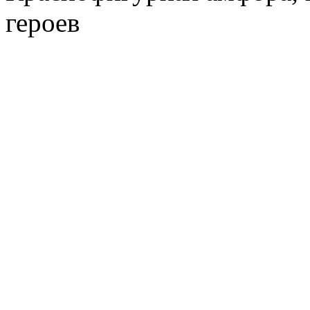
героев